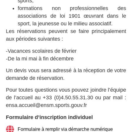
sports,
formations non professionnelles des
associations de loi 1901 œuvrant dans le
sport, la jeunesse ou le milieu associatif.
Les réservations peuvent se faire principalement
aux périodes suivantes :
-Vacances scolaires de février
-De la mi mai à fin décembre
Un devis vous sera adressé à la réception de votre
demande de réservation.
Pour toutes questions vous pouvez joindre l’équipe
de l’accueil au +33 (0)4.50.55.31.30 ou par mail :
ensa.accueil@ensm.sports.gouv.fr
Formulaire d’inscription individuel
Formulaire à remplir via démarche numérique