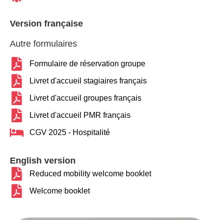
Version française
Autre formulaires
Formulaire de réservation groupe
Livret d'accueil stagiaires français
Livret d'accueil groupes français
Livret d'accueil PMR français
CGV 2025 - Hospitalité
English version
Reduced mobility welcome booklet
Welcome booklet