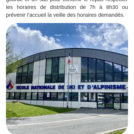
les horaires de distribution de 7h à 8h30 ou
prévenir l’accueil la veille des horaires demandés.