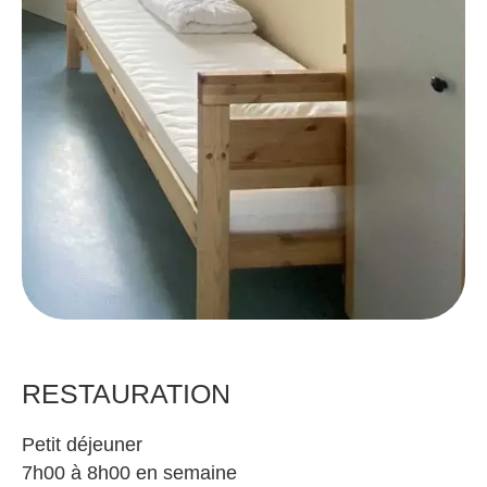
RESTAURATION
Petit déjeuner
7h00 à 8h00 en semaine