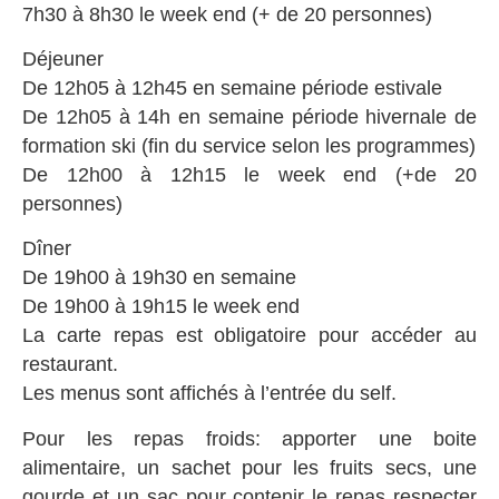
7h30 à 8h30 le week end (+ de 20 personnes)
Déjeuner
De 12h05 à 12h45 en semaine période estivale
De 12h05 à 14h en semaine période hivernale de
formation ski (fin du service selon les programmes)
De 12h00 à 12h15 le week end (+de 20
personnes)
Dîner
De 19h00 à 19h30 en semaine
De 19h00 à 19h15 le week end
La carte repas est obligatoire pour accéder au
restaurant.
Les menus sont affichés à l’entrée du self.
Pour les repas froids: apporter une boite
alimentaire, un sachet pour les fruits secs, une
gourde et un sac pour contenir le repas respecter