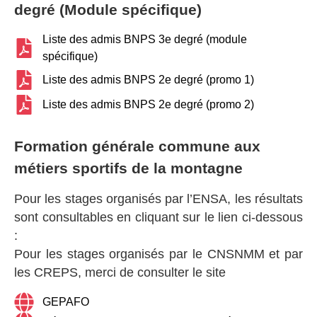
degré (Module spécifique)
Liste des admis BNPS 3e degré (module
spécifique)
Liste des admis BNPS 2e degré (promo 1)
Liste des admis BNPS 2e degré (promo 2)
Formation générale commune aux
métiers sportifs de la montagne
Pour les stages organisés par l’ENSA, les résultats
sont consultables en cliquant sur le lien ci-dessous
:
Pour les stages organisés par le CNSNMM et par
les CREPS, merci de consulter le site
GEPAFO