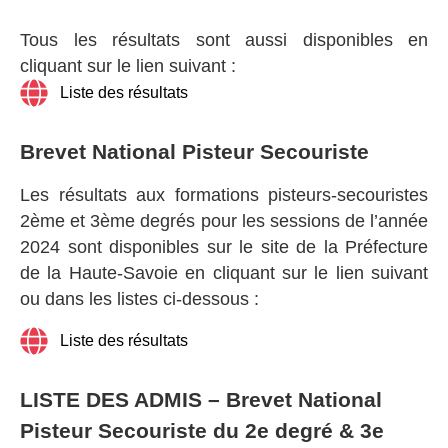
Tous les résultats sont aussi disponibles en
cliquant sur le lien suivant :
Liste des résultats
Brevet National Pisteur Secouriste
Les résultats aux formations pisteurs-secouristes
2ème et 3ème degrés pour les sessions de l’année
2024 sont disponibles sur le site de la Préfecture
de la Haute-Savoie en cliquant sur le lien suivant
ou dans les listes ci-dessous :
Liste des résultats
LISTE DES ADMIS – Brevet National
Pisteur Secouriste du 2e degré & 3e