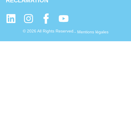
RECLAMATION
© 2026 All Rights Reserved.
- Mentions légales