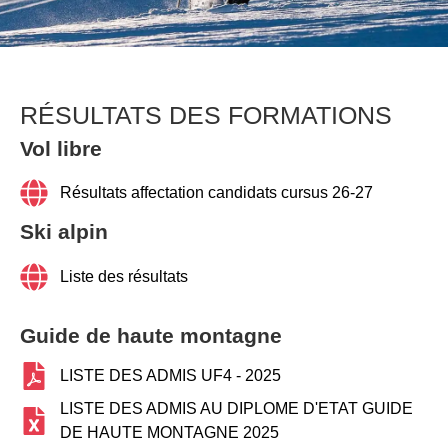
RÉSULTATS DES FORMATIONS
Vol libre
Résultats affectation candidats cursus 26-27
Ski alpin
Liste des résultats
Guide de haute montagne
LISTE DES ADMIS UF4 - 2025
LISTE DES ADMIS AU DIPLOME D'ETAT GUIDE
DE HAUTE MONTAGNE 2025