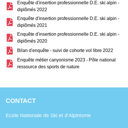
Enquête d'insertion professionnelle D.E. ski alpin -
diplômés 2022
Enquête d'insertion professionnelle D.E. ski alpin -
diplômés 2021
Enquête d'insertion professionnelle D.E. ski alpin -
diplômés 2020
Bilan d'enquête - suivi de cohorte vol libre 2022
Enquête métier canyonisme 2023 - Pôle national
ressource des sports de nature
CONTACT
Ecole Nationale de Ski et d’Alpinisme