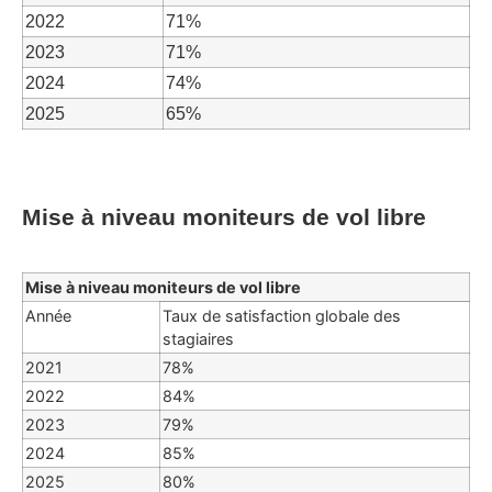
2022
71%
2023
71%
2024
74%
2025
65%
Mise à niveau moniteurs de vol libre
Mise à niveau moniteurs de vol libre
Année
Taux de satisfaction globale des
stagiaires
2021
78%
2022
84%
2023
79%
2024
85%
2025
80%