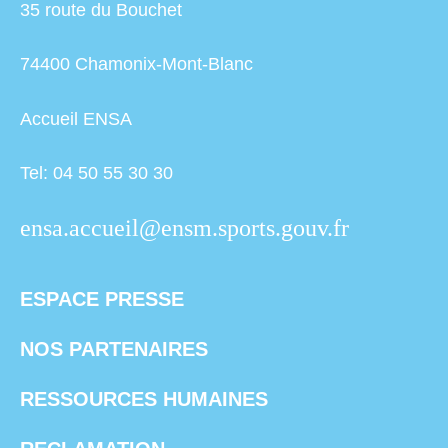
35 route du Bouchet
74400 Chamonix-Mont-Blanc
Accueil ENSA
Tel: 04 50 55 30 30
ensa.accueil@ensm.sports.gouv.fr
ESPACE PRESSE
NOS PARTENAIRES
RESSOURCES HUMAINES