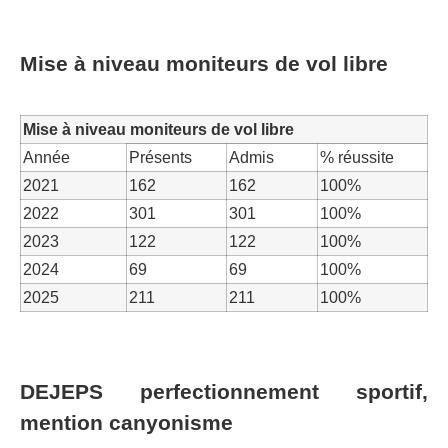
Mise à niveau moniteurs de vol libre
Mise à niveau moniteurs de vol libre
Année
Présents
Admis
% réussite
2021
162
162
100%
2022
301
301
100%
2023
122
122
100%
2024
69
69
100%
2025
211
211
100%
DEJEPS perfectionnement sportif,
mention canyonisme