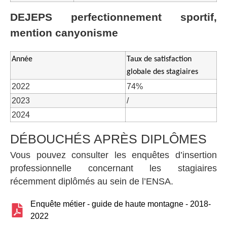
DEJEPS perfectionnement sportif,
mention canyonisme
Année
Taux de satisfaction
globale des stagiaires
2022
74%
2023
/
2024
DÉBOUCHÉS APRÈS DIPLÔMES
Vous pouvez consulter les enquêtes d’insertion
professionnelle concernant les stagiaires
récemment diplômés au sein de l’ENSA.
Enquête métier - guide de haute montagne - 2018-
2022