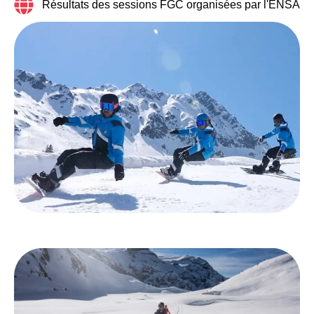
Résultats des sessions FGC organisées par l'ENSA