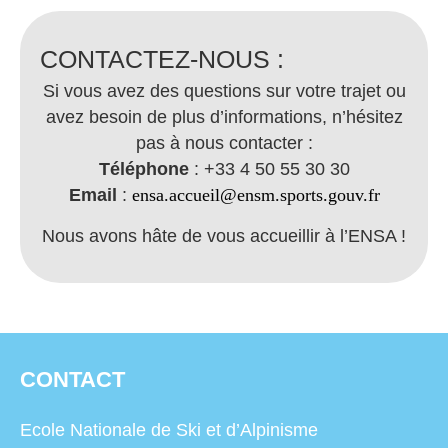
CONTACTEZ-NOUS :
Si vous avez des questions sur votre trajet ou
avez besoin de plus d’informations, n’hésitez
pas à nous contacter :
Téléphone
: +33 4 50 55 30 30
Email
:
ensa.accueil@ensm.sports.gouv.fr
Nous avons hâte de vous accueillir à l’ENSA !
CONTACT
Ecole Nationale de Ski et d’Alpinisme