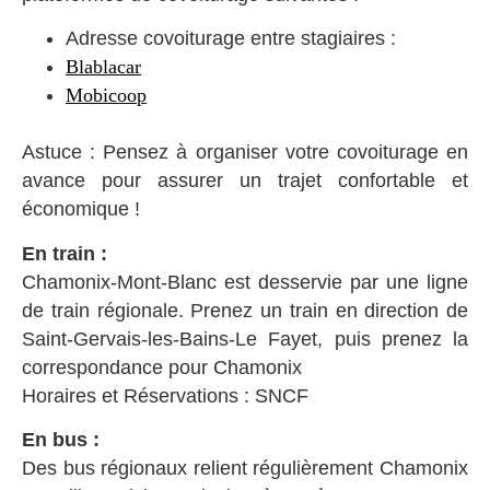
Adresse covoiturage entre stagiaires :
Blablacar
Mobicoop
Astuce : Pensez à organiser votre covoiturage en
avance pour assurer un trajet confortable et
économique !
En train :
Chamonix-Mont-Blanc est desservie par une ligne
de train régionale. Prenez un train en direction de
Saint-Gervais-les-Bains-Le Fayet, puis prenez la
correspondance pour Chamonix
Horaires et Réservations : SNCF
En bus :
Des bus régionaux relient régulièrement Chamonix