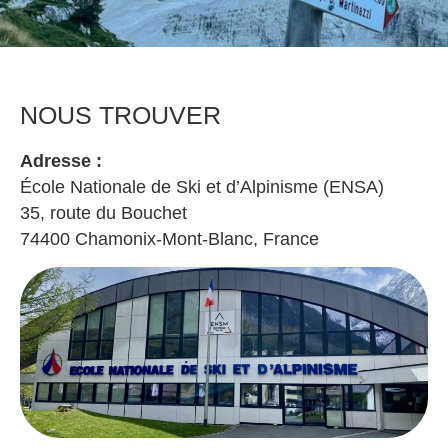
NOUS TROUVER
Adresse :
École Nationale de Ski et d’Alpinisme (ENSA)
35, route du Bouchet
74400 Chamonix-Mont-Blanc, France