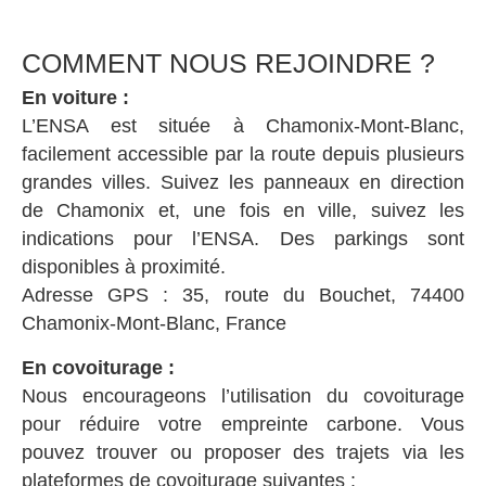
COMMENT NOUS REJOINDRE ?
En voiture :
L’ENSA est située à Chamonix-Mont-Blanc,
facilement accessible par la route depuis plusieurs
grandes villes. Suivez les panneaux en direction
de Chamonix et, une fois en ville, suivez les
indications pour l’ENSA. Des parkings sont
disponibles à proximité.
Adresse GPS : 35, route du Bouchet, 74400
Chamonix-Mont-Blanc, France
En covoiturage :
Nous encourageons l’utilisation du covoiturage
pour réduire votre empreinte carbone. Vous
pouvez trouver ou proposer des trajets via les
plateformes de covoiturage suivantes :