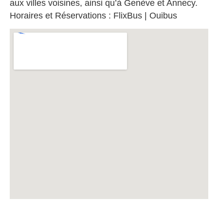
aux villes voisines, ainsi qu’à Genève et Annecy.
Horaires et Réservations : FlixBus | Ouibus